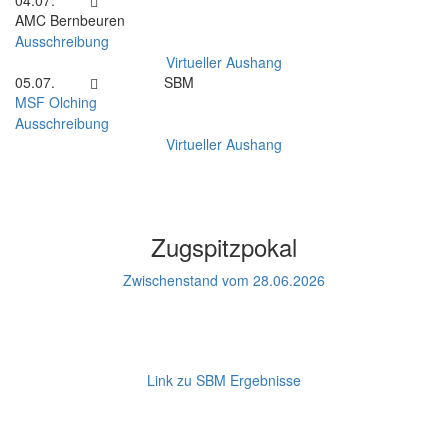
04.07.
AMC Bernbeuren
Ausschreibung
Virtueller Aushang
05.07.
SBM
MSF Olching
Ausschreibung
Virtueller Aushang
Zugspitzpokal
Zwischenstand vom 28.06.2026
Link zu SBM Ergebnisse