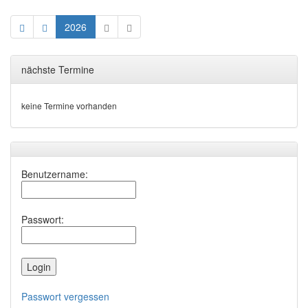
2026
nächste Termine
keine Termine vorhanden
Benutzername:
Passwort:
Passwort vergessen