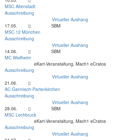
10.05.
MSC Altenstadt
Ausschreibung
Virtueller Aushang
17.05.
SBM
MSC 12 München
Ausschreibung
Virtueller Aushang
14.06.
SBM
MC Weilheim
eKart-Veranstaltung, Mach1 eCratos
Ausschreibung
Virtueller Aushang
21.06.
AC Garmisch-Partenkirchen
Ausschreibung
Virtueller Aushang
28.06.
SBM
MSC Lechbruck
eKart-Veranstaltung, Mach1 eCratos
Ausschreibung
Virtueller Aushang